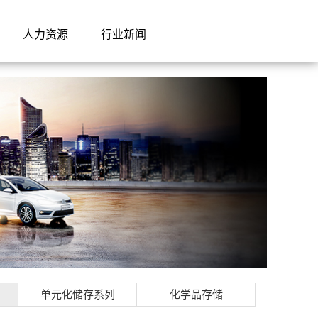
人力资源
行业新闻
单元化储存系列
化学品存储