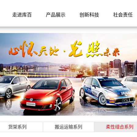
走进库百
产品展示
创新科技
社会责任
货架系列
搬运运输系列
柔性组合系列