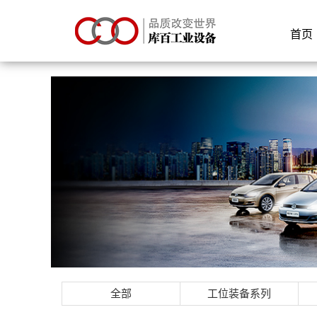
首页
全部
工位装备系列