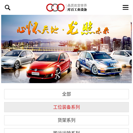
全部
工位装备系列
货架系列