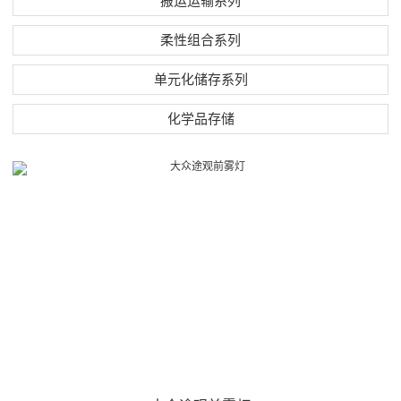
搬运运输系列
柔性组合系列
单元化储存系列
化学品存储