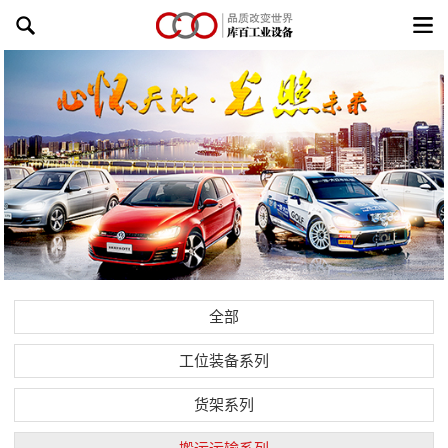
全部
工位装备系列
货架系列