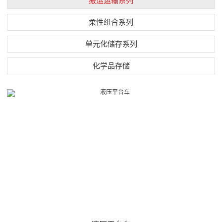
搬运运输系列
柔性组合系列
单元化储存系列
化学品存储