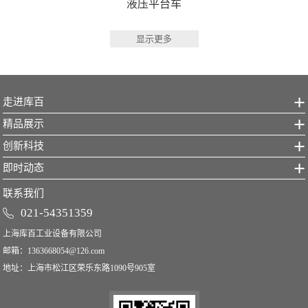
液压平台车
显示更多
走进库百
精品展示
创新科技
即时动态
联系我们
021-54351359
上海库百工业设备有限公司
邮箱：
1363668054@126.com
地址：上海市松江区荣乐东路1090号905室