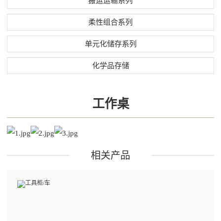
搬运运输系列
柔性组合系列
单元化储存系列
化学品存储
工作桌
相关产品