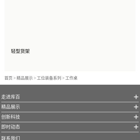
轻型货架
首页
>
精品展示
>
工位装备系列
>
工作桌
走进库百
精品展示
创新科技
即时动态
联系我们