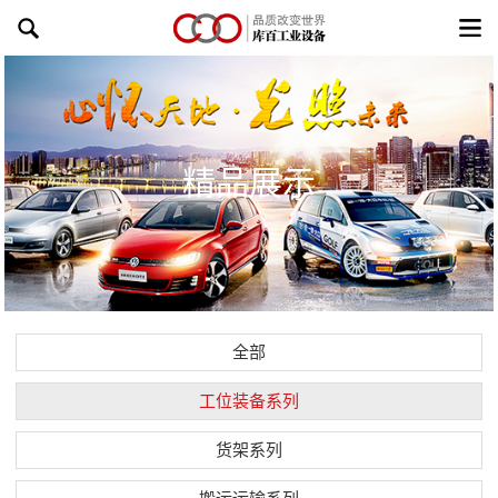
精品展示
全部
工位装备系列
货架系列