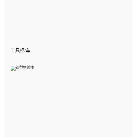
工具柜/车