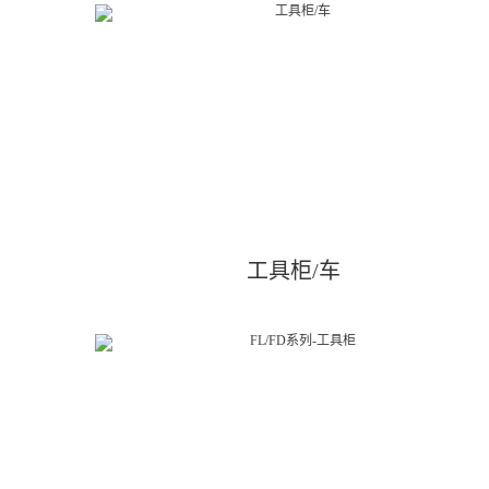
工具柜/车