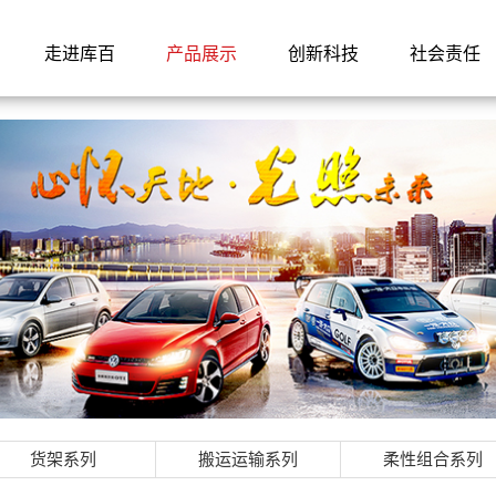
走进库百
产品展示
创新科技
社会责任
货架系列
搬运运输系列
柔性组合系列