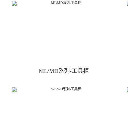
ML/MD系列-工具柜