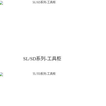
SL/SD系列-工具柜