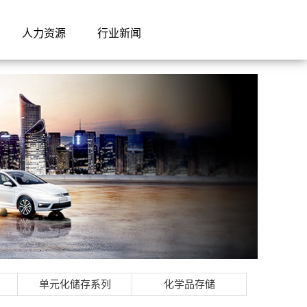
人力资源
行业新闻
单元化储存系列
化学品存储