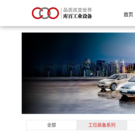
首页
全部
工位装备系列