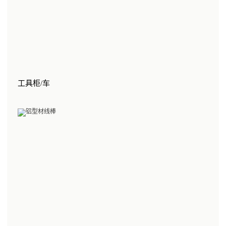
工具柜/车