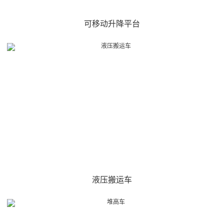
可移动升降平台
液压搬运车