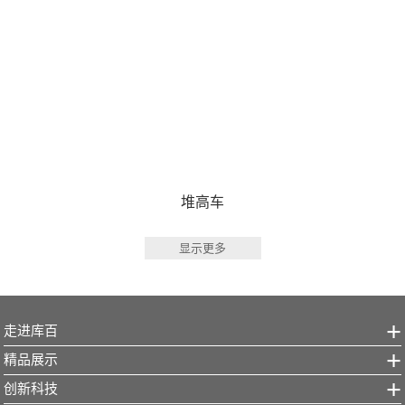
堆高车
显示更多
走进库百
精品展示
创新科技