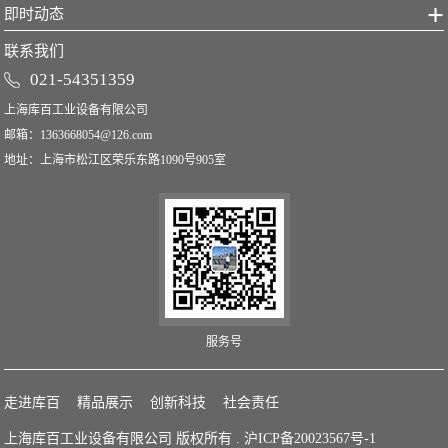
即时动态
联系我们
021-54351359
上海库百工业设备有限公司
邮箱：
1363668054@126.com
地址：上海市松江区荣乐东路1090号905室
服务号
走进库百
精品展示
创新科技
社会责任
上海库百工业设备有限公司 版权所有 .
沪ICP备20023567号-1