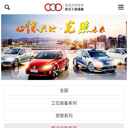
全部
工位装备系列
货架系列