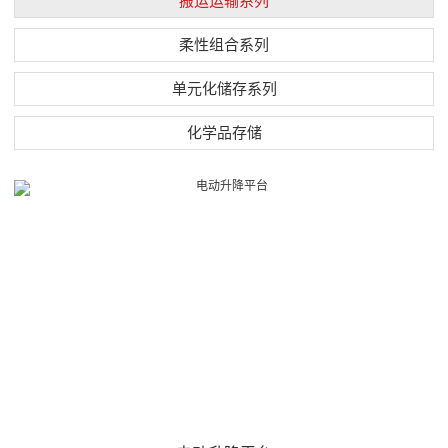
搬运运输系列
柔性组合系列
单元化储存系列
化学品存储