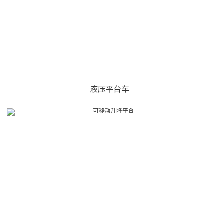
液压平台车