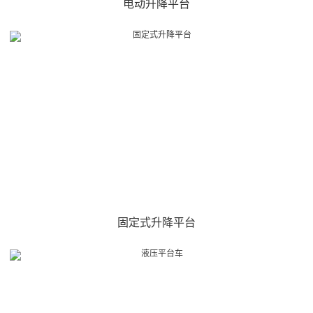
电动升降平台
固定式升降平台