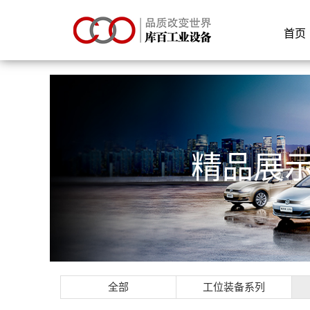
首页
精品展
全部
工位装备系列