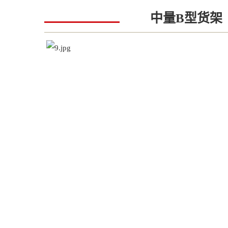
中量B型货架