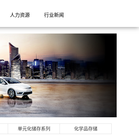
人力资源
行业新闻
单元化储存系列
化学品存储