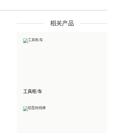
相关产品
工具柜/车